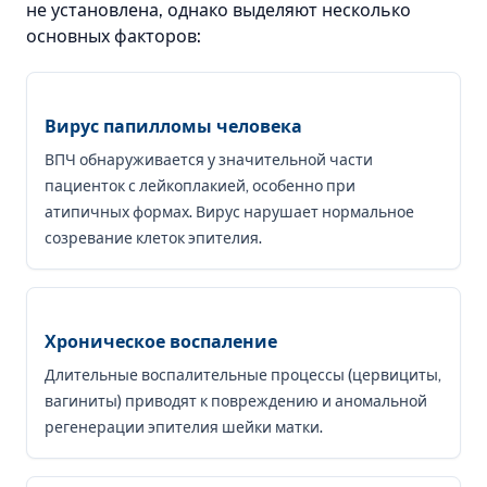
не установлена, однако выделяют несколько
основных факторов:
Вирус папилломы человека
ВПЧ обнаруживается у значительной части
пациенток с лейкоплакией, особенно при
атипичных формах. Вирус нарушает нормальное
созревание клеток эпителия.
Хроническое воспаление
Длительные воспалительные процессы (цервициты,
вагиниты) приводят к повреждению и аномальной
регенерации эпителия шейки матки.