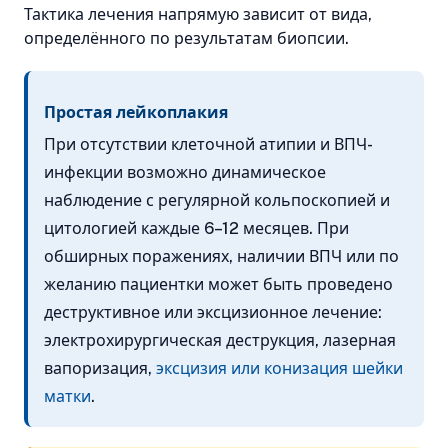
Тактика лечения напрямую зависит от вида,
определённого по результатам биопсии.
Простая лейкоплакия
При отсутствии клеточной атипии и ВПЧ-
инфекции возможно динамическое
наблюдение с регулярной кольпоскопией и
цитологией каждые 6–12 месяцев. При
обширных поражениях, наличии ВПЧ или по
желанию пациентки может быть проведено
деструктивное или эксцизионное лечение:
электрохирургическая деструкция, лазерная
вапоризация,
эксцизия или конизация шейки
матки
.