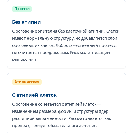
Простая
Без атипии
Ороговение эпителия без клеточной атипии. Клетки
имеют нормальную структуру, но добавляется слой
ороговевших клеток. Доброкачественный процесс,
не считается предраковым. Риск малигнизации
минимален.
Атипическая
С атипией клеток
Ороговение сочетается с атипией клеток —
изменением размера, формы и структуры ядер
различной выраженности. Рассматривается как
предрак, требует обязательного лечения.