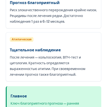
Прогноз благоприятный
Риск злокачественного перерождения крайне низок.
Рецидивы после лечения редки. Достаточно
наблюдения 1 раз в 6–12 месяцев.
Атипическая
Тщательное наблюдение
После лечения — кольпоскопия, ВПЧ-тест и
цитология. Кратность определяется
выраженностью атипии. При своевременном
лечении прогноз также благоприятный.
Главное
Ключ благоприятного прогноза — ранняя