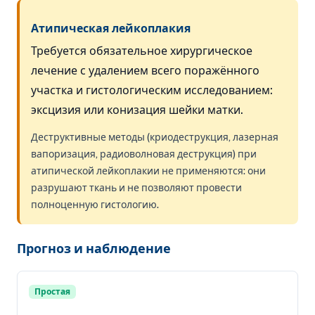
Атипическая лейкоплакия
Требуется обязательное хирургическое
лечение с удалением всего поражённого
участка и гистологическим исследованием:
эксцизия или конизация шейки матки.
Деструктивные методы (криодеструкция, лазерная
вапоризация, радиоволновая деструкция) при
атипической лейкоплакии не применяются: они
разрушают ткань и не позволяют провести
полноценную гистологию.
Прогноз и наблюдение
Простая