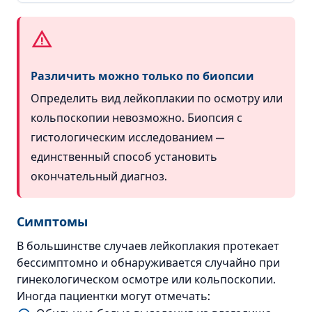
Различить можно только по биопсии
Определить вид лейкоплакии по осмотру или
кольпоскопии невозможно. Биопсия с
гистологическим исследованием —
единственный способ установить
окончательный диагноз.
Симптомы
В большинстве случаев лейкоплакия протекает
бессимптомно и обнаруживается случайно при
гинекологическом осмотре или кольпоскопии.
Иногда пациентки могут отмечать: