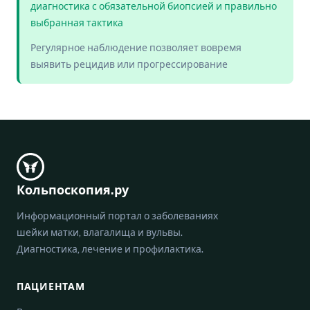
диагностика с обязательной биопсией и правильно
выбранная тактика
Регулярное наблюдение позволяет вовремя
выявить рецидив или прогрессирование
Кольпоскопия.ру
Информационный портал о заболеваниях
шейки матки, влагалища и вульвы.
Диагностика, лечение и профилактика.
ПАЦИЕНТАМ