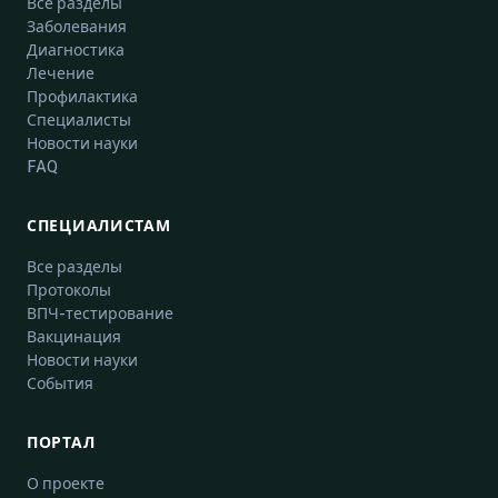
Все разделы
Заболевания
Диагностика
Лечение
Профилактика
Специалисты
Новости науки
FAQ
СПЕЦИАЛИСТАМ
Все разделы
Протоколы
ВПЧ-тестирование
Вакцинация
Новости науки
События
ПОРТАЛ
О проекте