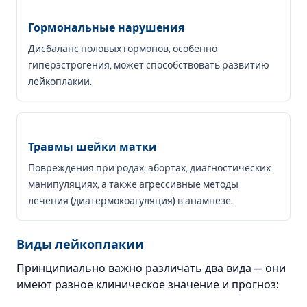
Гормональные нарушения
Дисбаланс половых гормонов, особенно
гиперэстрогения, может способствовать развитию
лейкоплакии.
Травмы шейки матки
Повреждения при родах, абортах, диагностических
манипуляциях, а также агрессивные методы
лечения (диатермокоагуляция) в анамнезе.
Виды лейкоплакии
Принципиально важно различать два вида — они
имеют разное клиническое значение и прогноз: