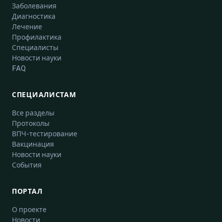
Заболевания
Диагностика
Лечение
Профилактика
Специалисты
Новости науки
FAQ
СПЕЦИАЛИСТАМ
Все разделы
Протоколы
ВПЧ-тестирование
Вакцинация
Новости науки
События
ПОРТАЛ
О проекте
Новости