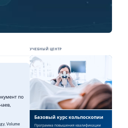
УЧЕБНЫЙ ЦЕНТР
окумент по
чаев,
Базовый курс кольпоскопии
ogy, Volume
Программа повышения квалификации