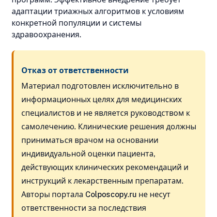
адаптации триажных алгоритмов к условиям
конкретной популяции и системы
здравоохранения.
Отказ от ответственности
Материал подготовлен исключительно в
информационных целях для медицинских
специалистов и не является руководством к
самолечению. Клинические решения должны
приниматься врачом на основании
индивидуальной оценки пациента,
действующих клинических рекомендаций и
инструкций к лекарственным препаратам.
Авторы портала Colposcopy.ru не несут
ответственности за последствия