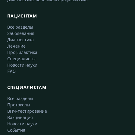
ПАЦИЕНТАМ
Все разделы
Заболевания
Диагностика
Лечение
Профилактика
Специалисты
Новости науки
FAQ
СПЕЦИАЛИСТАМ
Все разделы
Протоколы
ВПЧ-тестирование
Вакцинация
Новости науки
События