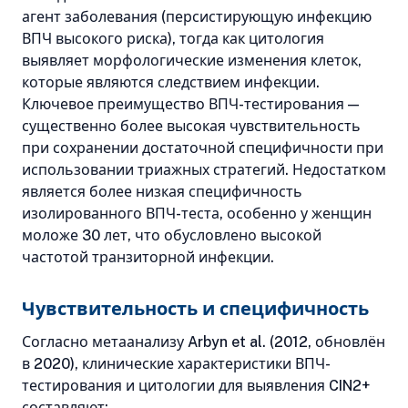
агент заболевания (персистирующую инфекцию
ВПЧ высокого риска), тогда как цитология
выявляет морфологические изменения клеток,
которые являются следствием инфекции.
Ключевое преимущество ВПЧ-тестирования —
существенно более высокая чувствительность
при сохранении достаточной специфичности при
использовании триажных стратегий. Недостатком
является более низкая специфичность
изолированного ВПЧ-теста, особенно у женщин
моложе 30 лет, что обусловлено высокой
частотой транзиторной инфекции.
Чувствительность и специфичность
Согласно метаанализу Arbyn et al. (2012, обновлён
в 2020), клинические характеристики ВПЧ-
тестирования и цитологии для выявления CIN2+
составляют: