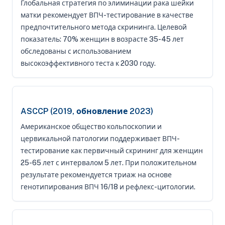
Глобальная стратегия по элиминации рака шейки
матки рекомендует ВПЧ-тестирование в качестве
предпочтительного метода скрининга. Целевой
показатель: 70% женщин в возрасте 35-45 лет
обследованы с использованием
высокоэффективного теста к 2030 году.
ASCCP (2019, обновление 2023)
Американское общество кольпоскопии и
цервикальной патологии поддерживает ВПЧ-
тестирование как первичный скрининг для женщин
25-65 лет с интервалом 5 лет. При положительном
результате рекомендуется триаж на основе
генотипирования ВПЧ 16/18 и рефлекс-цитологии.