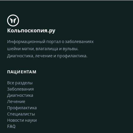
Кольпоскопия.ру
Информационный портал о заболеваниях
шейки матки, влагалища и вульвы.
Диагностика, лечение и профилактика.
ПАЦИЕНТАМ
Все разделы
Заболевания
Диагностика
Лечение
Профилактика
Специалисты
Новости науки
FAQ