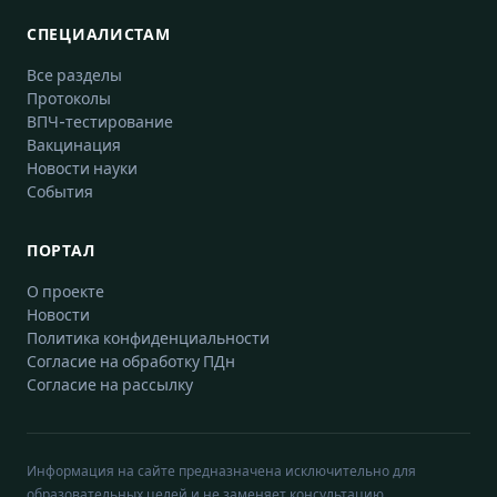
СПЕЦИАЛИСТАМ
Все разделы
Протоколы
ВПЧ-тестирование
Вакцинация
Новости науки
События
ПОРТАЛ
О проекте
Новости
Политика конфиденциальности
Согласие на обработку ПДн
Согласие на рассылку
Информация на сайте предназначена исключительно для
образовательных целей и не заменяет консультацию