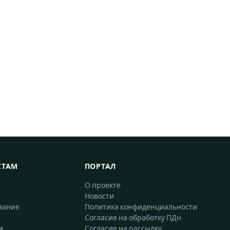
СТАМ
ПОРТАЛ
О проекте
Новости
вание
Политика конфиденциальности
Согласие на обработку ПДн
и
Согласие на рассылку