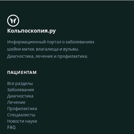
Кольпоскопия.ру
Информационный портал о заболеваниях
шейки матки, влагалища и вульвы.
Диагностика, лечение и профилактика.
ПАЦИЕНТАМ
Все разделы
Заболевания
Диагностика
Лечение
Профилактика
Специалисты
Новости науки
FAQ