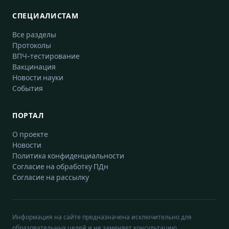
СПЕЦИАЛИСТАМ
Все разделы
Протоколы
ВПЧ-тестирование
Вакцинация
Новости науки
События
ПОРТАЛ
О проекте
Новости
Политика конфиденциальности
Согласие на обработку ПДн
Согласие на рассылку
Информация на сайте предназначена исключительно для
образовательных целей и не заменяет консультацию