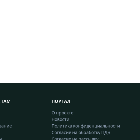
СТАМ
ПОРТАЛ
О проекте
Новости
вание
Политика конфиденциальности
Согласие на обработку ПДн
и
Согласие на рассылку