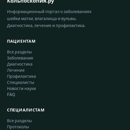
Кольпоскопия.ру
Информационный портал о заболеваниях
шейки матки, влагалища и вульвы.
Диагностика, лечение и профилактика.
ПАЦИЕНТАМ
Все разделы
Заболевания
Диагностика
Лечение
Профилактика
Специалисты
Новости науки
FAQ
СПЕЦИАЛИСТАМ
Все разделы
Протоколы