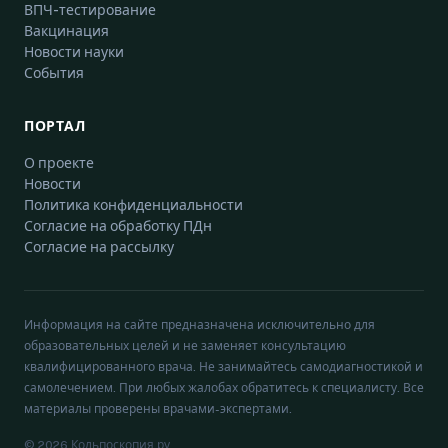
ВПЧ-тестирование
Вакцинация
Новости науки
События
ПОРТАЛ
О проекте
Новости
Политика конфиденциальности
Согласие на обработку ПДн
Согласие на рассылку
Информация на сайте предназначена исключительно для
образовательных целей и не заменяет консультацию
квалифицированного врача. Не занимайтесь самодиагностикой и
самолечением. При любых жалобах обратитесь к специалисту. Все
материалы проверены врачами-экспертами.
© 2026 Кольпоскопия.ру